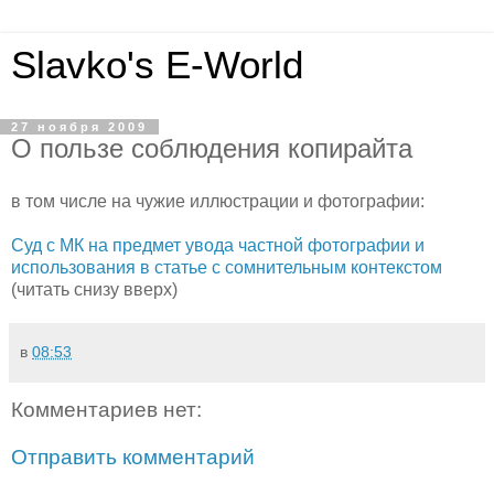
Slavko's E-World
27 ноября 2009
О пользе соблюдения копирайта
в том числе на чужие иллюстрации и фотографии:
Суд с МК на предмет увода частной фотографии и
использования в статье с сомнительным контекстом
(читать снизу вверх)
в
08:53
Комментариев нет:
Отправить комментарий