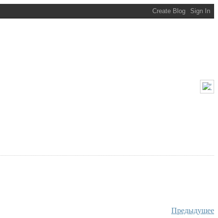
Предыдущее