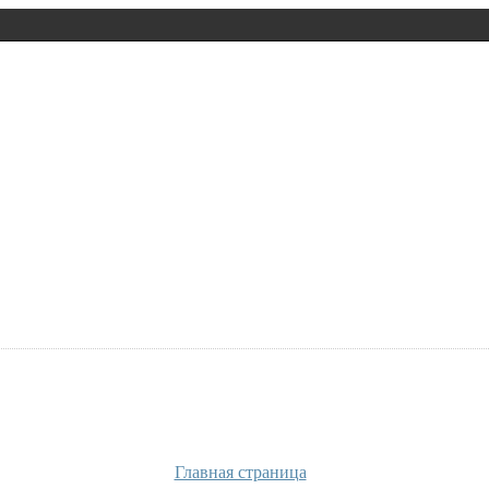
Главная страница