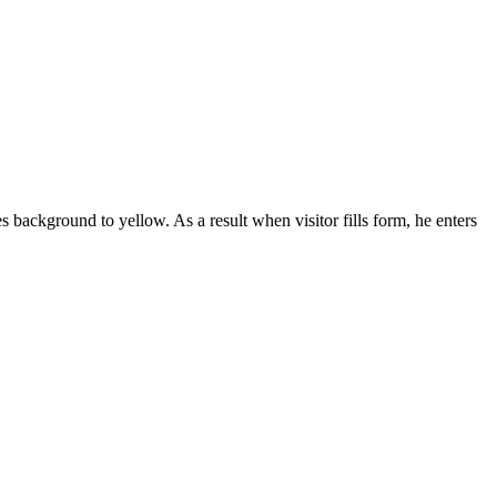
background to yellow. As a result when visitor fills form, he enters