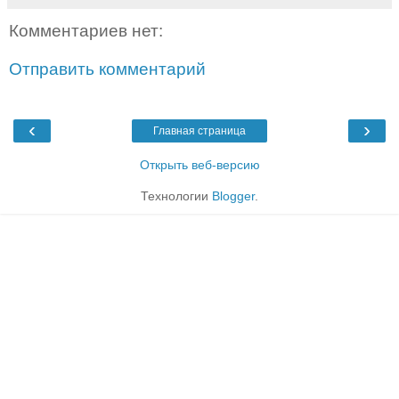
Комментариев нет:
Отправить комментарий
‹
›
Главная страница
Открыть веб-версию
Технологии
Blogger
.