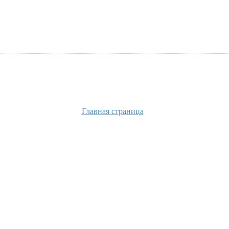
Главная страница