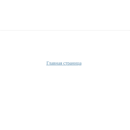
Главная страница