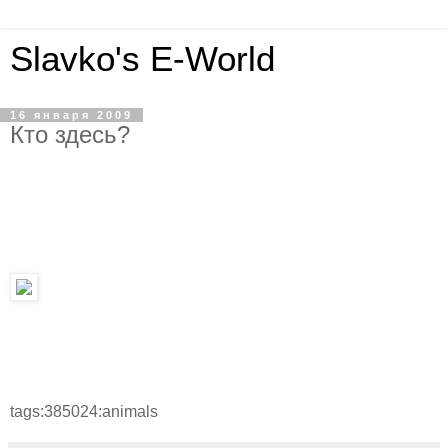
Slavko's E-World
16 января 2009
Кто здесь?
tags:385024:animals