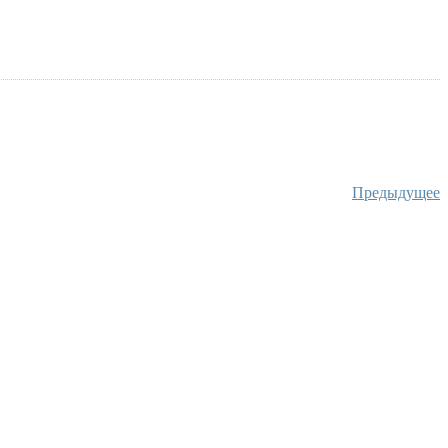
Предыдущее