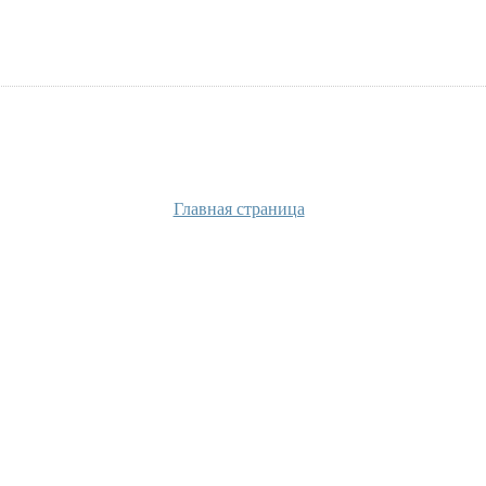
Главная страница