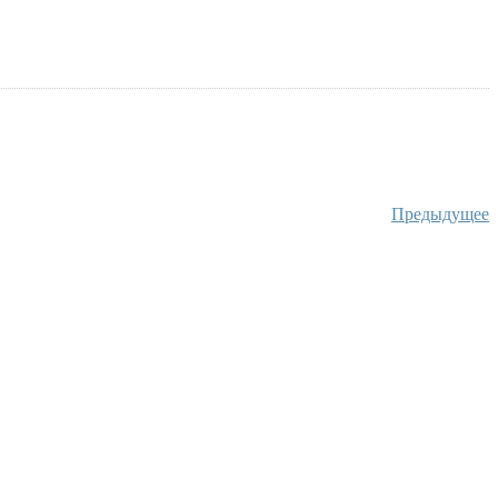
Предыдущее