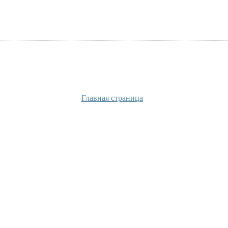
Главная страница