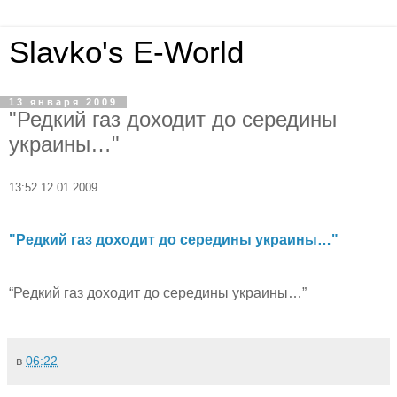
Slavko's E-World
13 января 2009
"Редкий газ доходит до середины
украины…"
13:52 12.01.2009
"Редкий газ доходит до середины украины…"
“Редкий газ доходит до середины украины…”
в
06:22