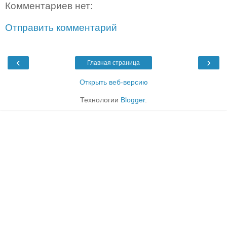
Комментариев нет:
Отправить комментарий
‹
›
Главная страница
Открыть веб-версию
Технологии
Blogger
.