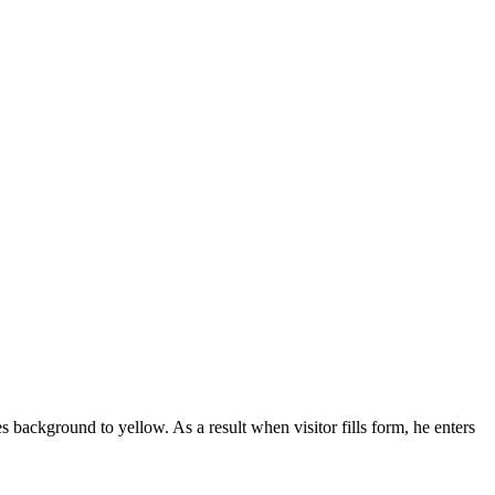
background to yellow. As a result when visitor fills form, he enters