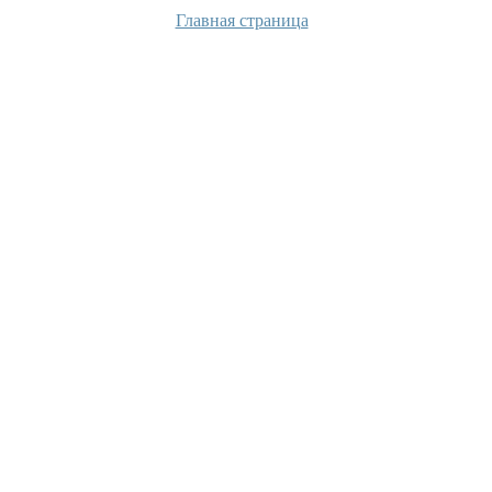
Главная страница