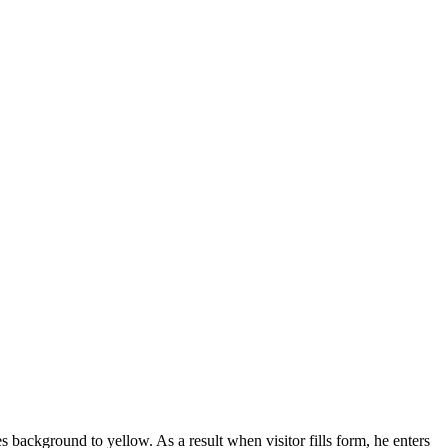
background to yellow. As a result when visitor fills form, he enters