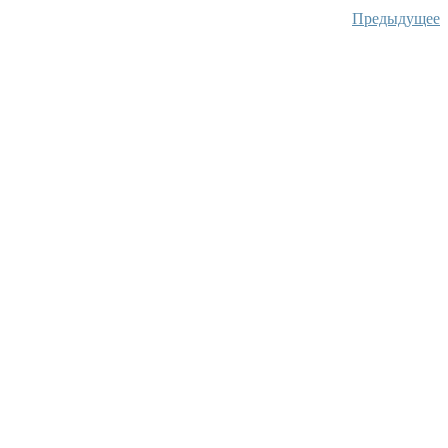
Предыдущее