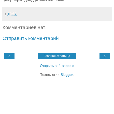
в
10:57
Комментариев нет:
Отправить комментарий
‹
›
Главная страница
Открыть веб-версию
Технологии
Blogger
.