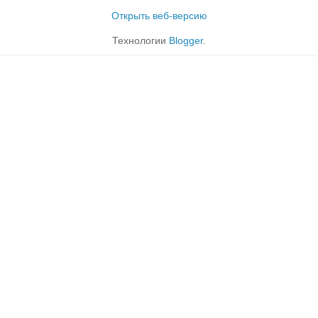
Открыть веб-версию
Технологии
Blogger
.