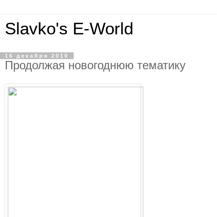
Slavko's E-World
16 декабря 2010
Продолжая новогоднюю тематику