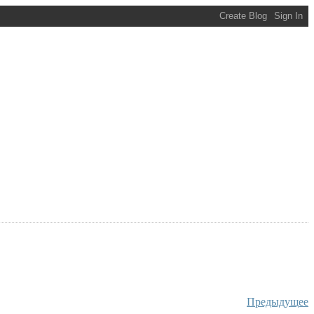
Предыдущее