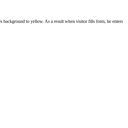
background to yellow. As a result when visitor fills form, he enters