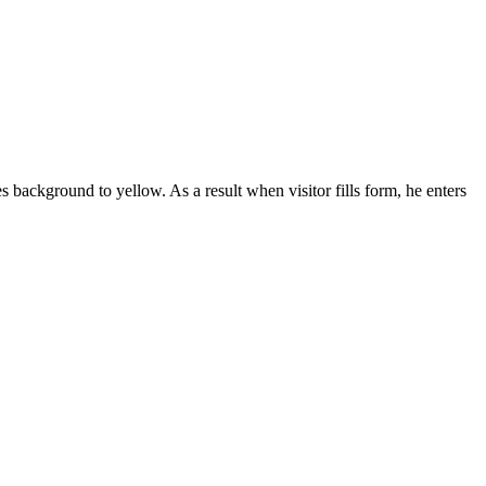
background to yellow. As a result when visitor fills form, he enters