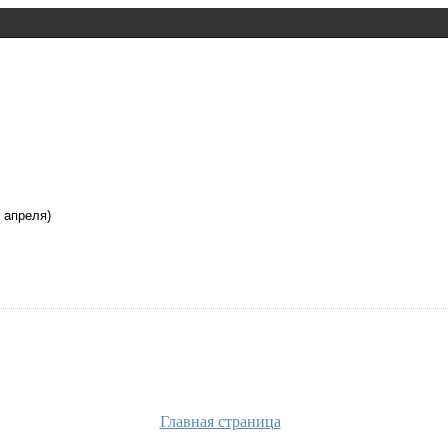
 апреля)
Главная страница