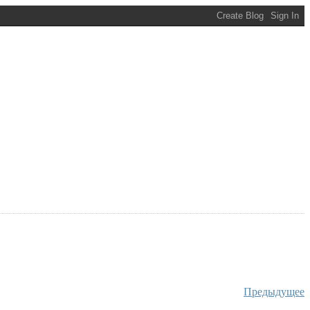
Предыдущее