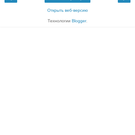
Открыть веб-версию
Технологии
Blogger
.