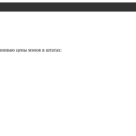
авниваю цены мэнов в штатах: