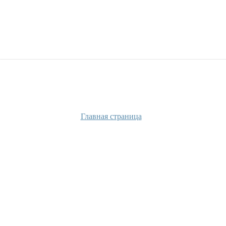
Главная страница