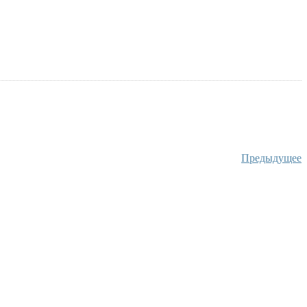
Предыдущее