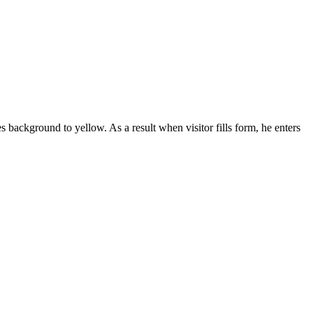
background to yellow. As a result when visitor fills form, he enters